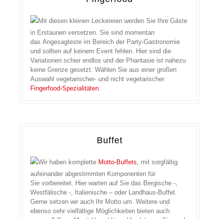
Mit diesen kleinen Leckereien werden Sie Ihre Gäste
in Erstaunen versetzen. Sie sind momentan
das Angesagteste im Bereich der Party-Gastronomie
und sollten auf keinem Event fehlen. Hier sind die
Variationen schier endlos und der Phantasie ist nahezu
keine Grenze gesetzt. Wählen Sie aus einer großen
Auswahl vegetarischer- und nicht vegetarischer
Fingerfood-Spezialitäten
.
Buffet
Wir haben komplette
Motto-Buffets
, mit sorgfältig
aufeinander abgestimmten Komponenten für
Sie vorbereitet. Hier warten auf Sie das Bergische -,
Westfälische -, Italienische – oder Landhaus-Buffet.
Gerne setzen wir auch Ihr Motto um. Weitere und
ebenso sehr vielfältige Möglichkeiten bieten auch