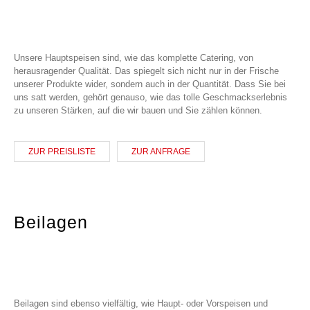
Unsere Hauptspeisen sind, wie das komplette Catering, von
herausragender Qualität. Das spiegelt sich nicht nur in der Frische
unserer Produkte wider, sondern auch in der Quantität. Dass Sie bei
uns satt werden, gehört genauso, wie das tolle Geschmackserlebnis
zu unseren Stärken, auf die wir bauen und Sie zählen können.
ZUR PREISLISTE
ZUR ANFRAGE
Beilagen
Beilagen sind ebenso vielfältig, wie Haupt- oder Vorspeisen und