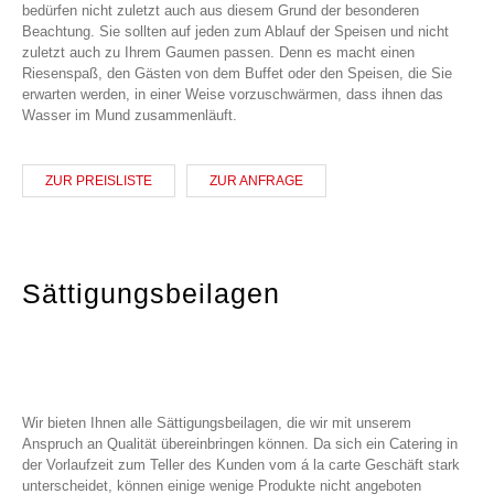
bedürfen nicht zuletzt auch aus diesem Grund der besonderen
Beachtung. Sie sollten auf jeden zum Ablauf der Speisen und nicht
zuletzt auch zu Ihrem Gaumen passen. Denn es macht einen
Riesenspaß, den Gästen von dem Buffet oder den Speisen, die Sie
erwarten werden, in einer Weise vorzuschwärmen, dass ihnen das
Wasser im Mund zusammenläuft.
ZUR PREISLISTE
ZUR ANFRAGE
Sättigungsbeilagen
Wir bieten Ihnen alle Sättigungsbeilagen, die wir mit unserem
Anspruch an Qualität übereinbringen können. Da sich ein Catering in
der Vorlaufzeit zum Teller des Kunden vom á la carte Geschäft stark
unterscheidet, können einige wenige Produkte nicht angeboten