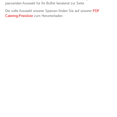
passenden Auswahl für Ihr Buffet beratend zur Seite.
Die volle Auswahl unserer Speisen finden Sie auf unserer
PDF
Catering-Preisliste
zum Herunterladen.
Unser Angebot