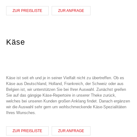
ZUR PREISLISTE
ZUR ANFRAGE
Käse
Käse ist seit eh und je in seiner Vielfalt nicht zu übertreffen. Ob es
Käse aus Deutschland, Holland, Frankreich, der Schweiz oder aus
Belgien ist, wir unterstützen Sie bei Ihrer Auswahl. Zunächst greifen
Sie auf das gängige Käse-Repertoire in unserer Theke zurück,
welches bei unseren Kunden großen Anklang findet. Danach ergänzen
wir die Auswahl sehr gern um wohlschmeckende Käse-Spezialitäten
Ihres Wunsches.
ZUR PREISLISTE
ZUR ANFRAGE