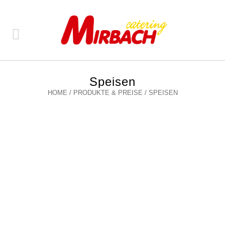
Speisen
HOME
/
PRODUKTE & PREISE
/
SPEISEN