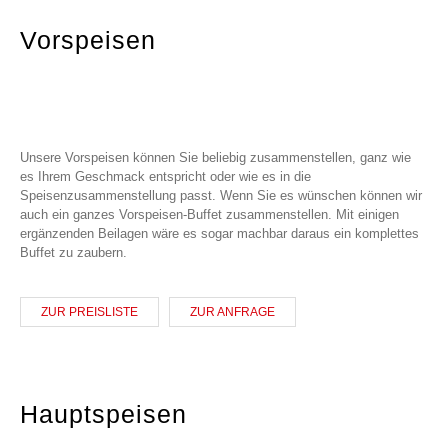
Vorspeisen
Unsere Vorspeisen können Sie beliebig zusammenstellen, ganz wie
es Ihrem Geschmack entspricht oder wie es in die
Speisenzusammenstellung passt. Wenn Sie es wünschen können wir
auch ein ganzes Vorspeisen-Buffet zusammenstellen. Mit einigen
ergänzenden Beilagen wäre es sogar machbar daraus ein komplettes
Buffet zu zaubern.
ZUR PREISLISTE
ZUR ANFRAGE
Hauptspeisen