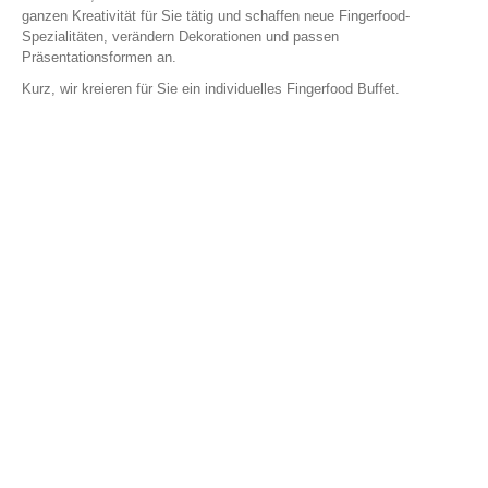
ganzen Kreativität für Sie tätig und schaffen neue Fingerfood-
Spezialitäten, verändern Dekorationen und passen
Präsentationsformen an.
Kurz, wir kreieren für Sie ein individuelles Fingerfood Buffet.