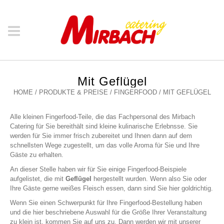
Mit Geflügel
HOME
/
PRODUKTE & PREISE
/
FINGERFOOD
/
MIT GEFLÜGEL
Alle kleinen Fingerfood-Teile, die das Fachpersonal des Mirbach
Catering für Sie bereithält sind kleine kulinarische Erlebnsse. Sie
werden für Sie immer frisch zubereitet und Ihnen dann auf dem
schnellsten Wege zugestellt, um das volle Aroma für Sie und Ihre
Gäste zu erhalten.
An dieser Stelle haben wir für Sie einige Fingerfood-Beispiele
aufgelistet, die mit
Geflügel
hergestellt wurden. Wenn also Sie oder
Ihre Gäste gerne weißes Fleisch essen, dann sind Sie hier goldrichtig.
Wenn Sie einen Schwerpunkt für Ihre Fingerfood-Bestellung haben
und die hier beschriebene Auswahl für die Größe Ihrer Veranstaltung
zu klein ist, kommen Sie auf uns zu. Dann werden wir mit unserer